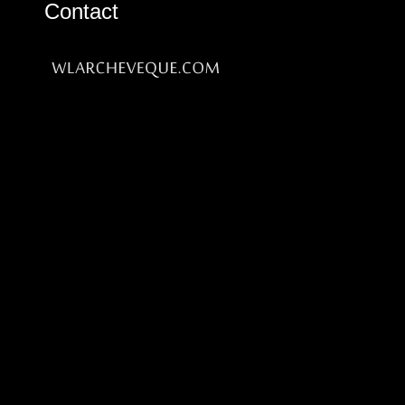
Contact