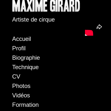
Artiste de cirque
Accueil
Profil
Biographie
Technique
CV
Photos
Vidéos
Formation